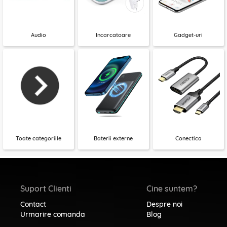
Audio
Incarcatoare
Gadget-uri
Toate categoriile
Baterii externe
Conectica
Suport Clienti
Cine suntem?
Contact
Despre noi
Urmarire comanda
Blog