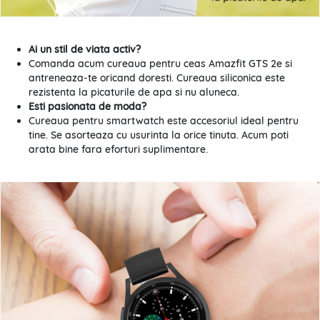
Ai un stil de viata activ?
Comanda acum cureaua pentru ceas Amazfit GTS 2e si
antreneaza-te oricand doresti. Cureaua siliconica este
rezistenta la picaturile de apa si nu aluneca.
Esti pasionata de moda?
Cureaua pentru smartwatch este accesoriul ideal pentru
tine. Se asorteaza cu usurinta la orice tinuta. Acum poti
arata bine fara eforturi suplimentare.