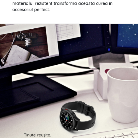
materialul rezistent transforma aceasta curea in
accesoriul perfect.