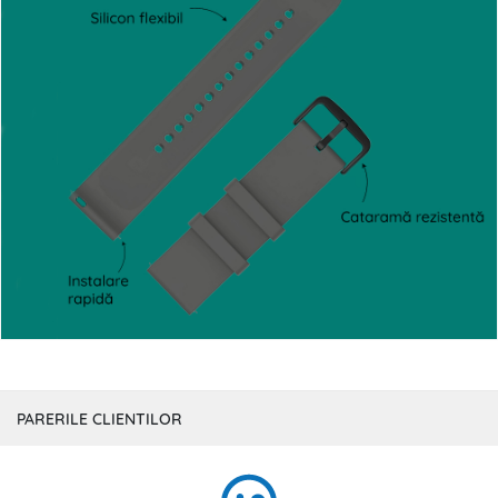
PARERILE CLIENTILOR