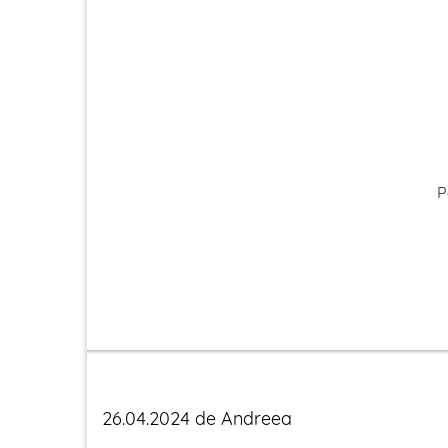
P
26.04.2024 de Andreea