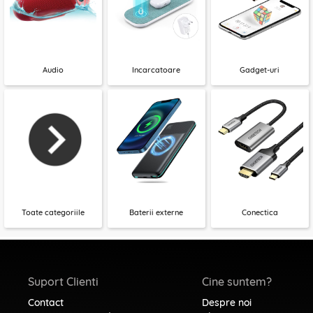
Audio
Incarcatoare
Gadget-uri
Toate categoriile
Baterii externe
Conectica
Suport Clienti
Cine suntem?
Contact
Despre noi