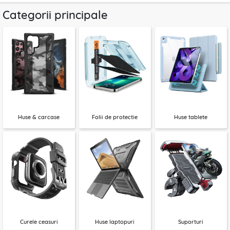
Categorii principale
Huse & carcase
Folii de protectie
Huse tablete
Curele ceasuri
Huse laptopuri
Suporturi