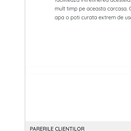
mult timp pe aceasta carcasa. Gr
apa o poti curata extrem de uso
PARERILE CLIENTILOR