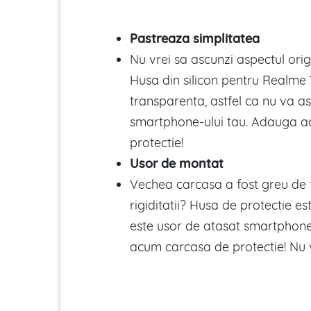
Pastreaza simplitatea
Nu vrei sa ascunzi aspectul origi
Husa din silicon pentru Realme 
transparenta, astfel ca nu va as
smartphone-ului tau. Adauga a
protectie!
Usor de montat
Vechea carcasa a fost greu de 
rigiditatii? Husa de protectie est
este usor de atasat smartphone-
acum carcasa de protectie! Nu v