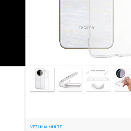
VEZI MAI MULTE