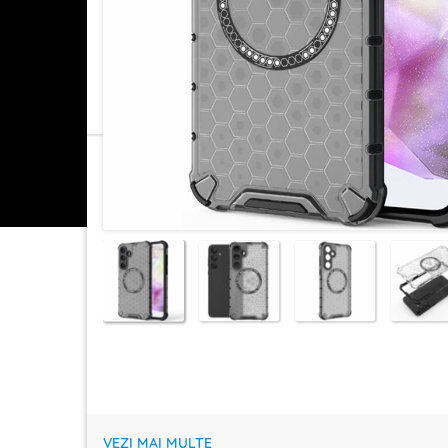
VEZI MAI MULTE