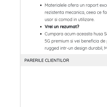
Materialele ofera un raport exce
rezistenta mecanica, ceea ce fa
usor si comod in utilizare.
Vrei un rezumat?
Cumpara acum aceasta husa S
5G premium si vei beneficia de
rugged intr-un design durabil, 
PARERILE CLIENTILOR