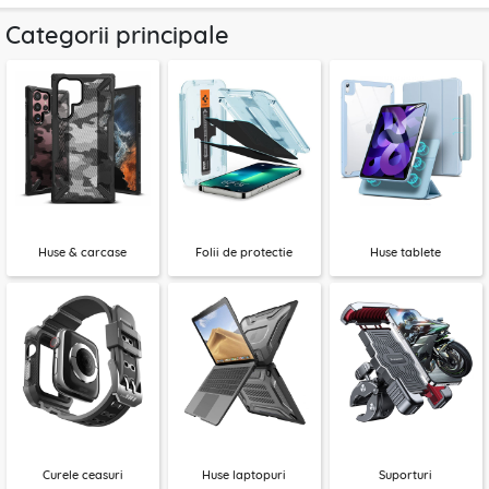
Categorii principale
Huse & carcase
Folii de protectie
Huse tablete
Curele ceasuri
Huse laptopuri
Suporturi