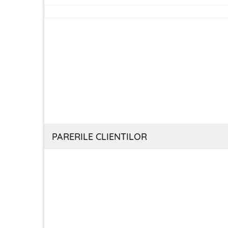
PARERILE CLIENTILOR