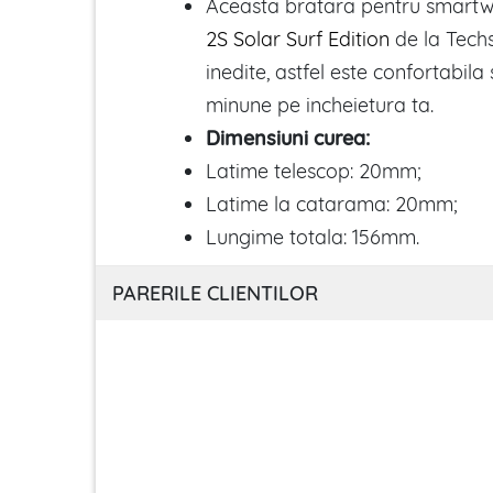
Aceasta bratara pentru smart
2S Solar Surf Edition
de la Techs
inedite, astfel este confortabila
minune pe incheietura ta.
Dimensiuni curea:
Latime telescop: 20mm;
Latime la catarama: 20mm;
Lungime totala: 156mm.
PARERILE CLIENTILOR