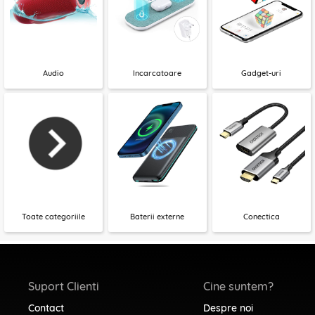
Audio
Incarcatoare
Gadget-uri
Toate categoriile
Baterii externe
Conectica
Suport Clienti
Cine suntem?
Contact
Despre noi