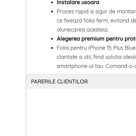
Instalare usoara
Proces rapid si sigur de montar
ce fixeaza folia ferm, evitand 
alunecarea acesteia.
Alegerea premium pentru prot
Folia pentru iPhone 15 Plus Blue
claritate si stil, fiind solutia ide
smartphone-ul tau. Comand-o c
PARERILE CLIENTILOR