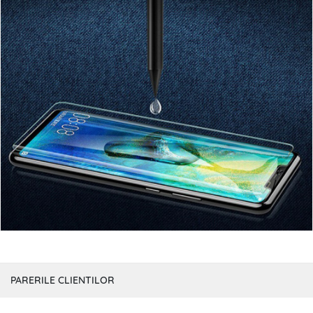
PARERILE CLIENTILOR