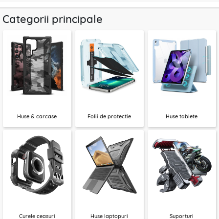
Categorii principale
Huse & carcase
Folii de protectie
Huse tablete
Curele ceasuri
Huse laptopuri
Suporturi