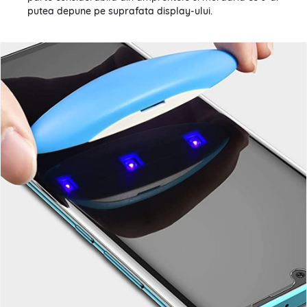
putea depune pe suprafata display-ului.