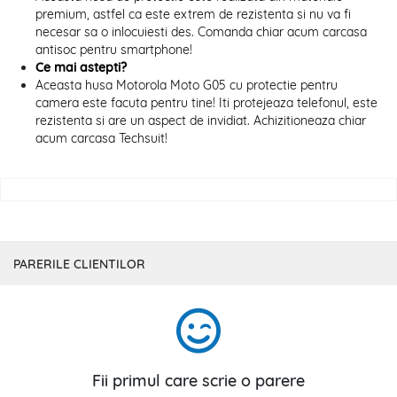
premium, astfel ca este extrem de rezistenta si nu va fi
necesar sa o inlocuiesti des. Comanda chiar acum carcasa
antisoc pentru smartphone!
Ce mai astepti?
Aceasta husa Motorola Moto G05 cu protectie pentru
camera este facuta pentru tine! Iti protejeaza telefonul, este
rezistenta si are un aspect de invidiat. Achizitioneaza chiar
acum carcasa Techsuit!
PARERILE CLIENTILOR
Fii primul care scrie o parere