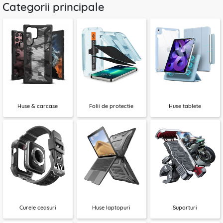
Categorii principale
Huse & carcase
Folii de protectie
Huse tablete
Curele ceasuri
Huse laptopuri
Suporturi