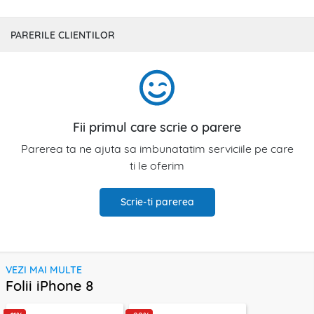
PARERILE CLIENTILOR
Fii primul care scrie o parere
Parerea ta ne ajuta sa imbunatatim serviciile pe care
ti le oferim
Scrie-ti parerea
VEZI MAI MULTE
Folii iPhone 8