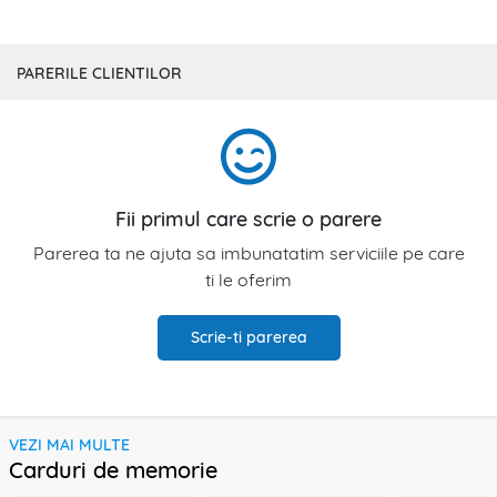
PARERILE CLIENTILOR
Fii primul care scrie o parere
Parerea ta ne ajuta sa imbunatatim serviciile pe care
ti le oferim
Scrie-ti parerea
VEZI MAI MULTE
Carduri de memorie