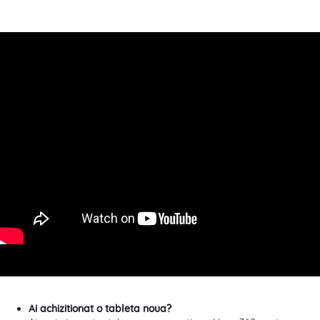
Ai achizitionat o tableta noua?