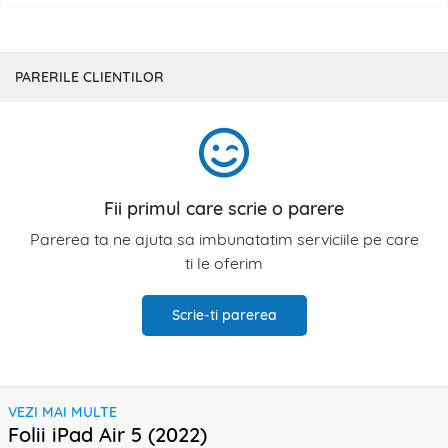
PARERILE CLIENTILOR
Fii primul care scrie o parere
Parerea ta ne ajuta sa imbunatatim serviciile pe care
ti le oferim
Scrie-ti parerea
VEZI MAI MULTE
Folii iPad Air 5 (2022)